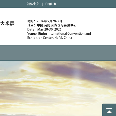
简体中文
|
English