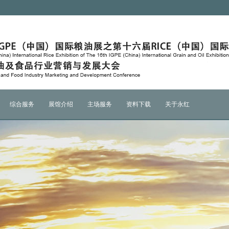
综合服务
展馆介绍
主场服务
资料下载
关于永红