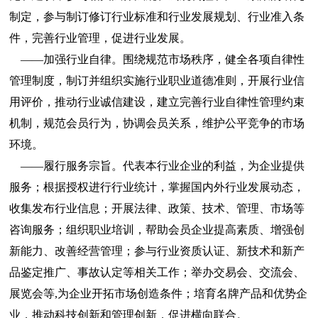
制定，参与制订修订行业标准和行业发展规划、行业准入条
件，完善行业管理，促进行业发展。
——加强行业自律。围绕规范市场秩序，健全各项自律性
管理制度，制订并组织实施行业职业道德准则，开展行业信
用评价，推动行业诚信建设，建立完善行业自律性管理约束
机制，规范会员行为，协调会员关系，维护公平竞争的市场
环境。
——履行服务宗旨。代表本行业企业的利益，为企业提供
服务；根据授权进行行业统计，掌握国内外行业发展动态，
收集发布行业信息；开展法律、政策、技术、管理、市场等
咨询服务；组织职业培训，帮助会员企业提高素质、增强创
新能力、改善经营管理；参与行业资质认证、新技术和新产
品鉴定推广、事故认定等相关工作；举办交易会、交流会、
展览会等,为企业开拓市场创造条件；培育名牌产品和优势企
业，推动科技创新和管理创新，促进横向联合。