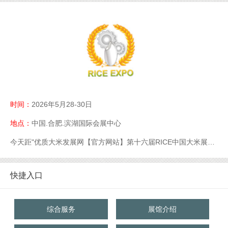
时间：
2026年5月28-30日
地点：
中国.合肥.滨湖国际会展中心
今天距"优质大米发展网【官方网站】第十六届RICE中国大米展【官网】优质大米展【官网】大米展【官网】"开幕还有
快捷入口
综合服务
展馆介绍