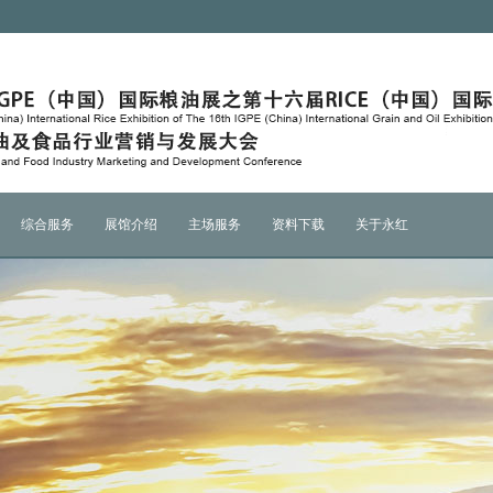
综合服务
展馆介绍
主场服务
资料下载
关于永红