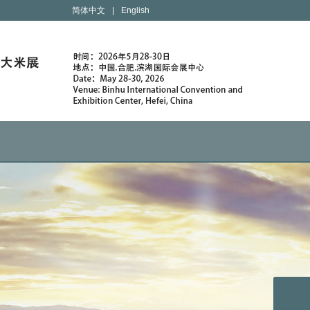
简体中文
|
English