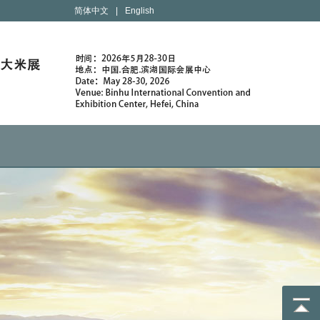
简体中文
|
English