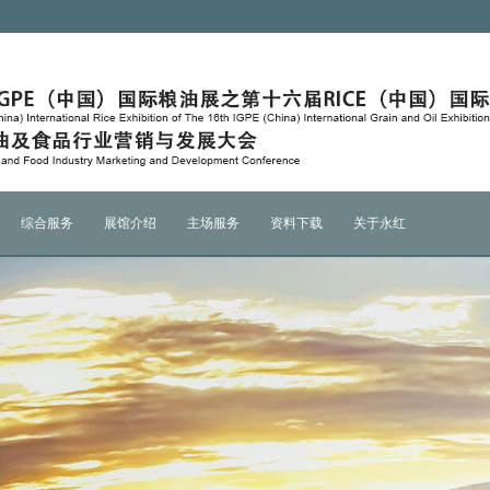
综合服务
展馆介绍
主场服务
资料下载
关于永红