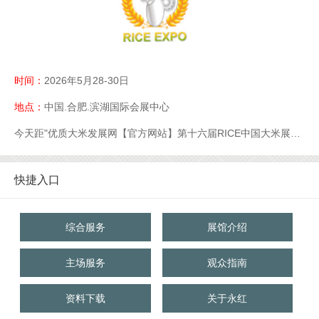
时间：
2026年5月28-30日
地点：
中国.合肥.滨湖国际会展中心
今天距"优质大米发展网【官方网站】第十六届RICE中国大米展【官网】优质大米展【官网】大米展【官网】"开幕还有
快捷入口
综合服务
展馆介绍
主场服务
观众指南
资料下载
关于永红