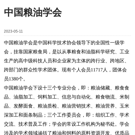
中国粮油学会
2023-05-11
中国粮油学会是中国科学技术协会领导下的全国性一级学
会，挂靠国家粮食局，是以从事粮食和油脂科学研究、工业
生产的高中级科技人员和企业家为主体的跨行业、跨地区、
跨部门的群众性学术团体。现有个人会员11717人，团体会
员1380个。
中国粮油学会下设十三个专业分会，即：粮油储藏、粮食食
品、油脂加工、饲料加工、信息与自动化、粮食物流、米制
品、发酵面食、粮油质检、粮油营销技术、粮油营养、玉米
深加工和面条制品；三个工作委员会，即：组织工作、学术
交流、技术普及工作；学会的常设工作机构为秘书处。学会
涉及的学术领域涵括了粮油和饲料的原料资源开发、优质品