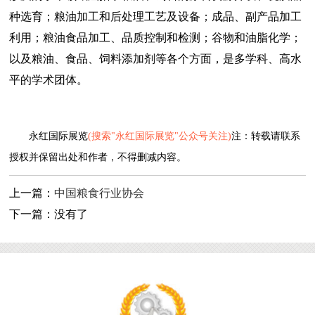
种选育；粮油加工和后处理工艺及设备；成品、副产品加工
利用；粮油食品加工、品质控制和检测；谷物和油脂化学；
以及粮油、食品、饲料添加剂等各个方面，是多学科、高水
平的学术团体。
永红国际展览
(搜索"永红国际展览"公众号关注)
注：转载请联系
授权并保留出处和作者，不得删减内容。
上一篇：
中国粮食行业协会
下一篇：没有了