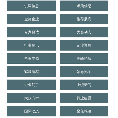
供应信息
求购信息
金奖企业
推荐展商
专家解读
大会动态
行业资讯
企业聚焦
营养专题
高峰论坛
辉煌历程
领导风采
企业舵手
上级新闻
大政方针
行业建设
国际动态
聚焦粮油