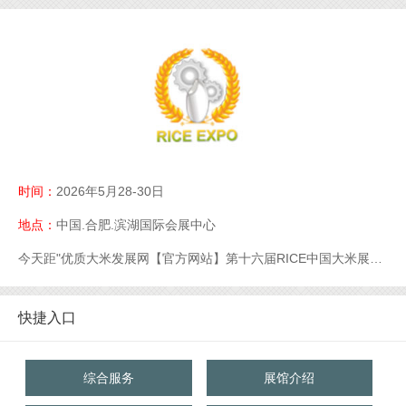
时间：
2026年5月28-30日
地点：
中国.合肥.滨湖国际会展中心
今天距"优质大米发展网【官方网站】第十六届RICE中国大米展【官网】优质大米展【官网】大米展【官网】"开幕还有
快捷入口
综合服务
展馆介绍