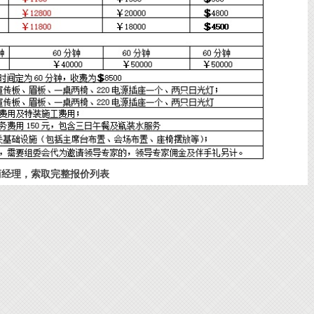
经理，索取完整报价列表