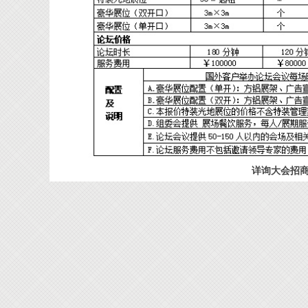
详询大会招商