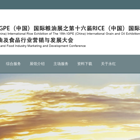
综合服务
展馆介绍
主场服务
资料下载
关于永红