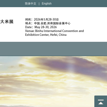
简体中文
|
English