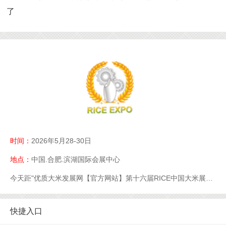
了
时间：
2026年5月28-30日
地点：
中国.合肥.滨湖国际会展中心
今天距"优质大米发展网【官方网站】第十六届RICE中国大米展【官网】优质大米展【官网】大米展【官网】"开幕还有
快捷入口