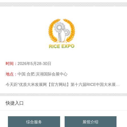
时间：
2026年5月28-30日
地点：
中国.合肥.滨湖国际会展中心
今天距"优质大米发展网【官方网站】第十六届RICE中国大米展【官网】优质大米展【官网】大米展【官网】"开幕还有
快捷入口
综合服务
展馆介绍