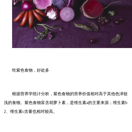
吃紫色食物，好处多
根据营养学统计分析，紫色食物的营养价值相对高于其他色泽较
浅的食物。紫色食物富含胡萝卜素，是维生素a的主要来源；维生素b
2、维生素c含量也相对较高。