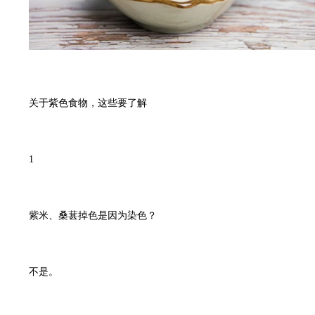
关于紫色食物，这些要了解
1
紫米、桑葚掉色是因为染色？
不是。