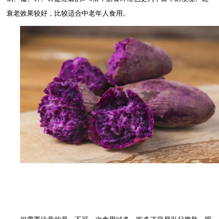
衰老效果较好，比较适合中老年人食用。