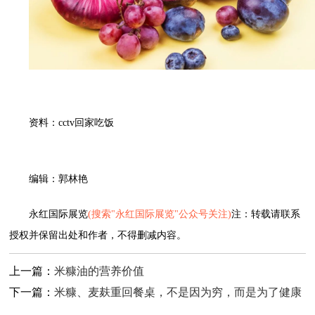
资料：cctv回家吃饭
编辑：郭林艳
永红国际展览
(搜索"永红国际展览"公众号关注)
注：转载请联系
授权并保留出处和作者，不得删减内容。
上一篇：
米糠油的营养价值
下一篇：
米糠、麦麸重回餐桌，不是因为穷，而是为了健康