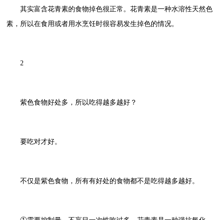
其实富含花青素的食物掉色很正常。花青素是一种水溶性天然色
素，所以在食用或者用水烹饪时很容易发生掉色的情况。
2
紫色食物好处多，所以吃得越多越好？
要吃对才好。
不仅是紫色食物，所有有好处的食物都不是吃得越多越好。