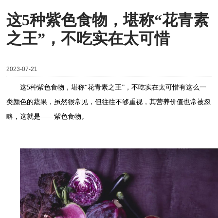
这5种紫色食物，堪称“花青素
之王”，不吃实在太可惜
2023-07-21
这5种紫色食物，堪称“花青素之王”，不吃实在太可惜有这么一
类颜色的蔬果，虽然很常见，但往往不够重视，其营养价值也常被忽
略，这就是——紫色食物。