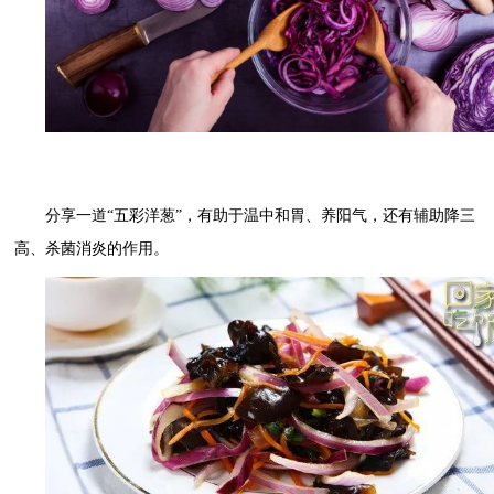
分享一道“五彩洋葱”，有助于温中和胃、养阳气，还有辅助降三
高、杀菌消炎的作用。