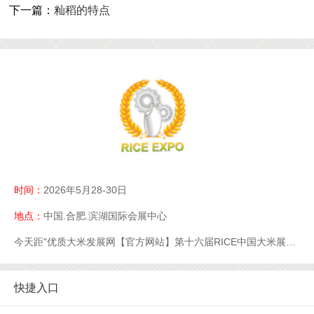
下一篇：
籼稻的特点
时间：
2026年5月28-30日
地点：
中国.合肥.滨湖国际会展中心
今天距"优质大米发展网【官方网站】第十六届RICE中国大米展【官网】优质大米展【官网】大米展【官网】"开幕还有
快捷入口