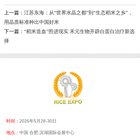
上一篇：
江苏东海：从“世界水晶之都”到“生态稻米之乡”，
用晶质标准种出中国好米
下一篇：
“稻米造血”照进现实 禾元生物开辟白蛋白治疗新选
择
时间：
2026年5月28-30日
地点：
中国.合肥.滨湖国际会展中心