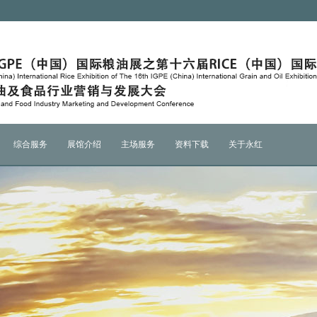
综合服务
展馆介绍
主场服务
资料下载
关于永红