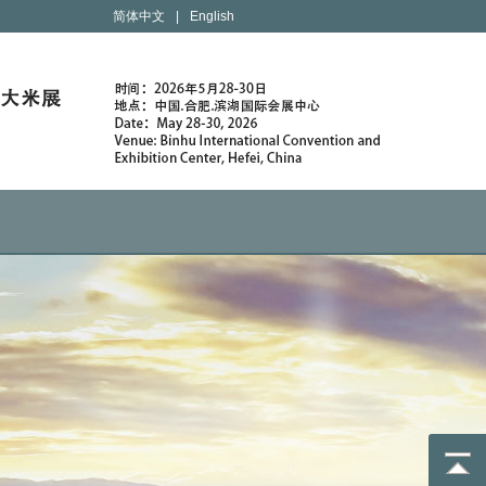
简体中文
|
English