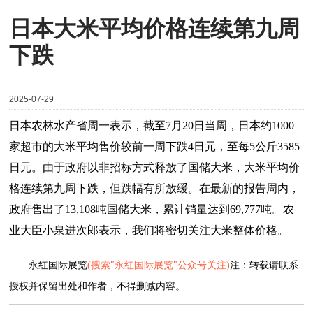
日本大米平均价格连续第九周
下跌
2025-07-29
日本农林水产省周一表示，截至7月20日当周，日本约1000
家超市的大米平均售价较前一周下跌4日元，至每5公斤3585
日元。由于政府以非招标方式释放了国储大米，大米平均价
格连续第九周下跌，但跌幅有所放缓。在最新的报告周内，
政府售出了13,108吨国储大米，累计销量达到69,777吨。农
业大臣小泉进次郎表示，我们将密切关注大米整体价格。
永红国际展览
(搜索"永红国际展览"公众号关注)
注：转载请联系
授权并保留出处和作者，不得删减内容。